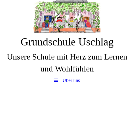
Grundschule Uschlag
Unsere Schule mit Herz zum Lernen
und Wohlfühlen
Über uns