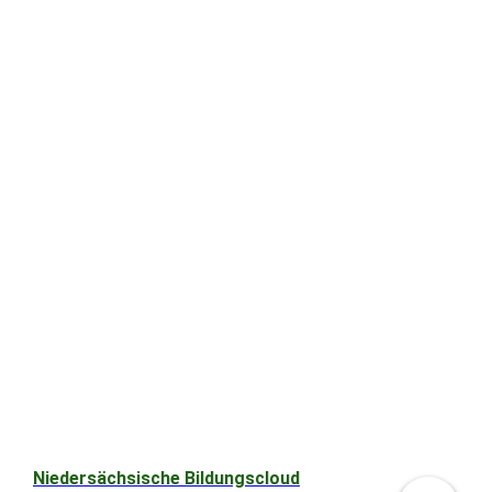
Niedersächsische Bildungscloud