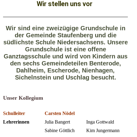
Wir stellen uns vor
Wir sind eine zweizügige Grundschule in
der Gemeinde Staufenberg und die
südlichste Schule Niedersachsens.
Unsere
Grundschule ist eine offene
Ganztagsschule und wird von Kindern aus
den sechs Gemeindeteilen Benterode,
Dahlheim, Escherode, Nienhagen,
Sichelnstein und Uschlag besucht.
Unser Kollegium
Schulleiter
Carsten Nödel
Lehrerinnen
Julia Bangert
Inga Gottwald
Sabine Göttlich
Kim Jungermann