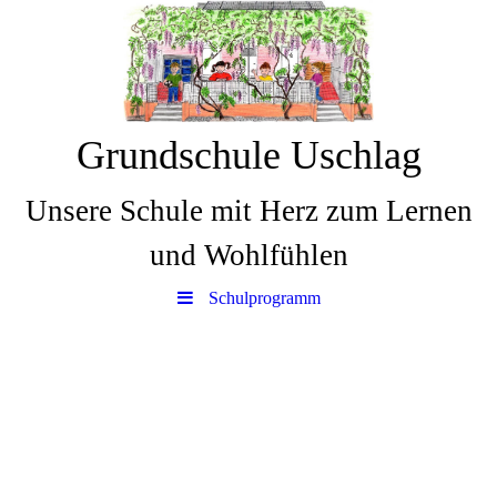
Grundschule Uschlag
Unsere Schule mit Herz zum Lernen
und Wohlfühlen
Schulprogramm