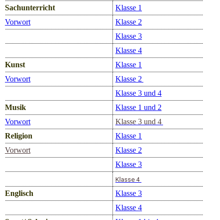
Sachunterricht
Klasse 1
Vorwort
Klasse 2
Klasse 3
Klasse 4
Kunst
Klasse 1
Vorwort
Klasse 2
Klasse 3 und 4
Musik
Klasse 1 und 2
Vorwort
Klasse 3 und 4
Religion
Klasse 1
Vorwort
Klasse 2
Klasse 3
Klasse 4
Englisch
Klasse 3
Klasse 4