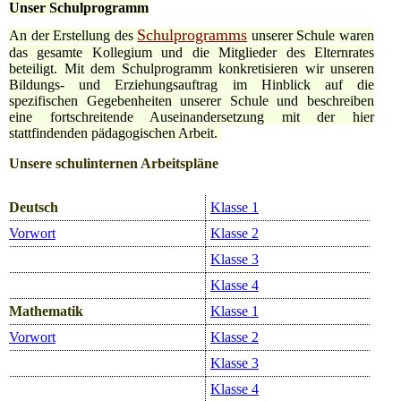
Unser Schulprogramm
Schulprogramms
An der Erstellung des
unserer Schule waren
das gesamte Kollegium und die Mitglieder des Elternrates
beteiligt. Mit dem Schulprogramm konkretisieren wir unseren
Bildungs- und Erziehungsauftrag im Hinblick auf die
spezifischen Gegebenheiten unserer Schule und beschreiben
eine fortschreitende Auseinandersetzung mit der hier
stattfindenden pädagogischen Arbeit.
Unsere schulinternen Arbeitspläne
Deutsch
Klasse 1
Vorwort
Klasse 2
Klasse 3
Klasse 4
Mathematik
Klasse 1
Vorwort
Klasse 2
Klasse 3
Klasse 4