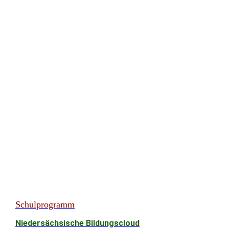
Schulprogramm
Niedersächsische Bildungscloud