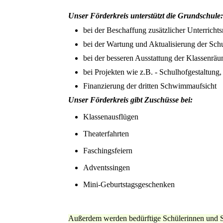
Unser Förderkreis unterstützt die Grundschule:
bei der Beschaffung zusätzlicher Unterrichts
bei der Wartung und Aktualisierung der Sc
bei der besseren Ausstattung der Klassenrä
bei Projekten wie z.B. - Schulhofgestaltung
Finanzierung der dritten Schwimmaufsicht
Unser Förderkreis gibt Zuschüsse bei:
Klassenausflügen
Theaterfahrten
Faschingsfeiern
Adventssingen
Mini-Geburtstagsgeschenken
Außerdem werden bedürftige Schülerinnen und Sch