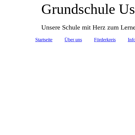
Grundschule Us
Unsere Schule mit Herz zum Lern
Startseite
Über uns
Förderkreis
Info