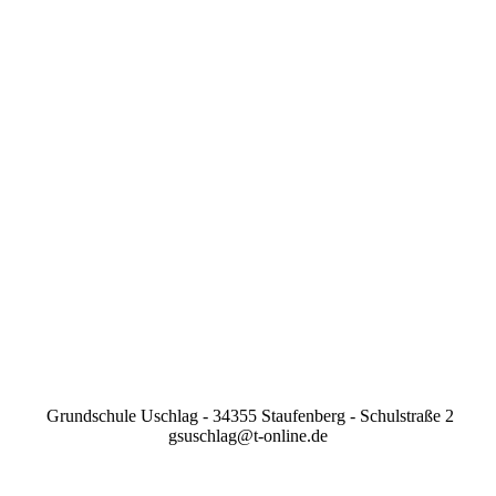
Grundschule Uschlag - 34355 Staufenberg - Schulstraße 2
gsuschlag@t-online.de