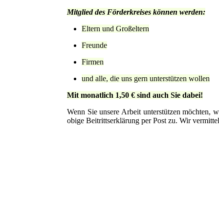
Mitglied des Förderkreises können werden:
Eltern und Großeltern
Freunde
Firmen
und alle, die uns gern unterstützen wollen
Mit monatlich 1,50 € sind auch Sie dabei!
Wenn Sie unsere Arbeit unterstützen möchten, we
obige Beitrittserklärung per Post zu. Wir vermitt